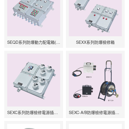
SEQD系列防爆動力配電箱(電磁起動)
SEXX系列防爆檢修箱
SEXC系列防爆檢修電源插座箱
SEXC-A/B防爆檢修電源插座箱