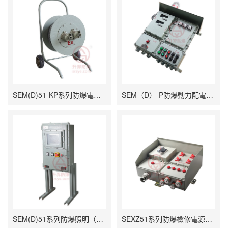
SEM(D)51-KP系列防爆電纜盤(IIB、IIC、tD)
SEM（D）-P防爆動力配電箱(可調數顯表)
SEM(D)51系列防爆照明（動力）配電箱（IIB、IIC、tD）落地式
SEXZ51系列防爆檢修電源插座箱（IIB、IIC、tD）帶防雨罩