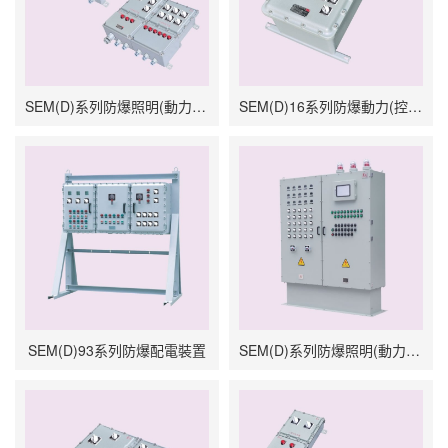
SEM(D)系列防爆照明(動力)配電箱
SEM(D)16系列防爆動力(控制)配電箱
SEM(D)93系列防爆配電裝置
SEM(D)系列防爆照明(動力)配電箱(柜)