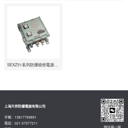
SEXZ51系列防爆檢修電源插座箱（IIB、IIC、tD）
上海升羿防爆電器有限公司
手機：13817799891
電話：021-57577211
微信掃一掃