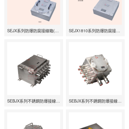
SEJX系列防爆防腐接線箱(不銹鋼)
SEJX1810系列防爆防腐接線箱(不銹鋼)
SEBJX系列不銹鋼防爆接線箱（IIB、tD）
SEBJX系列不銹鋼防爆接線箱（IIB、IIC、tD）