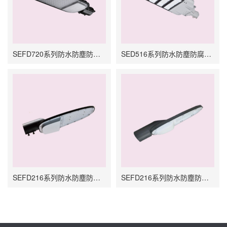
SEFD720系列防水防塵防腐LED燈
SED516系列防水防塵防腐LED燈
SEFD216系列防水防塵防腐LED燈
SEFD216系列防水防塵防腐LED燈