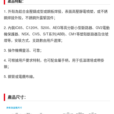
產品特點：
1. 外殼為鋁合金壓鑄成型或鋼板焊接，表面高壓靜電噴塑，或不銹
鋼焊接外殼，不銹鋼外露緊固件；
2. 內裝iC65、C120H、S200、AEG等高分斷小型斷路器、GV2電動
機保護器、NSX、CVS、S/T系列(ABB)、CM1等塑殼斷路器及信號
燈等，安裝方式、支路數由用戶選擇；
3. 操作機構靈活、可靠；
4. 可根據用戶要求特制，也可配金屬手柄，用于低溫環境或帶掛
鎖；
5. 鋼管或電纜布線。
產品尺寸：