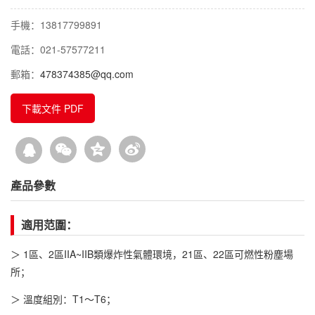
手機：13817799891
電話：021-57577211
郵箱：
478374385@qq.com
下載文件 PDF
產品參數
適用范圍：
＞ 1區、2區IIA~IIB類爆炸性氣體環境，21區、22區可燃性粉塵場
所；
＞ 溫度組別：T1～T6；