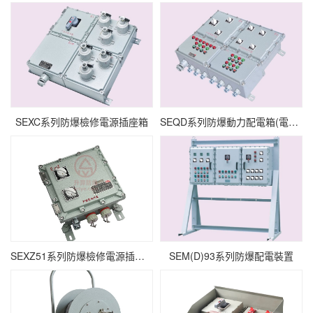
SEXC系列防爆檢修電源插座箱
SEQD系列防爆動力配電箱(電磁起動)
SEXZ51系列防爆檢修電源插座箱（IIB、IIC、tD）
SEM(D)93系列防爆配電裝置