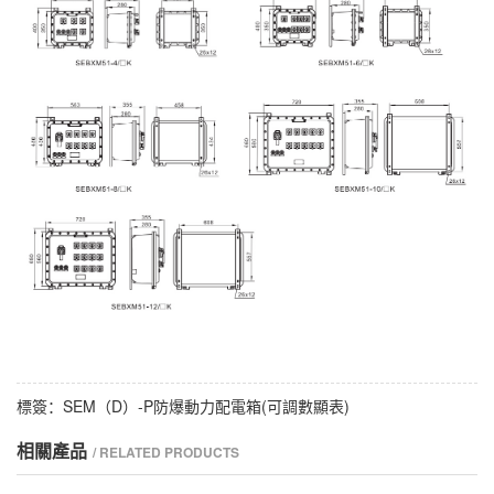
標簽：
SEM（D）-P防爆動力配電箱(可調數顯表)
相關產品
/ RELATED PRODUCTS