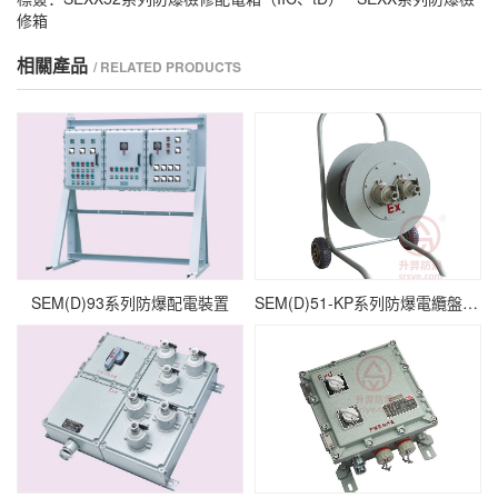
修箱
相關產品
/ RELATED PRODUCTS
SEM(D)93系列防爆配電裝置
SEM(D)51-KP系列防爆電纜盤(IIB、IIC、tD)