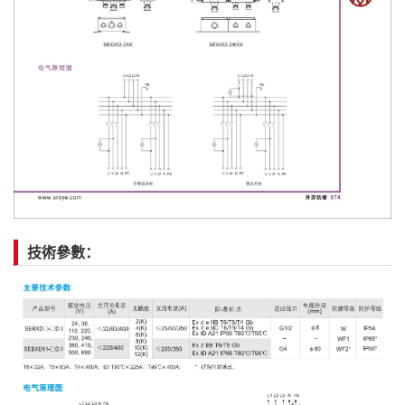
技術參數：