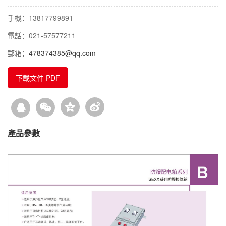
手機：13817799891
電話：021-57577211
郵箱：
478374385@qq.com
下載文件 PDF
產品參數