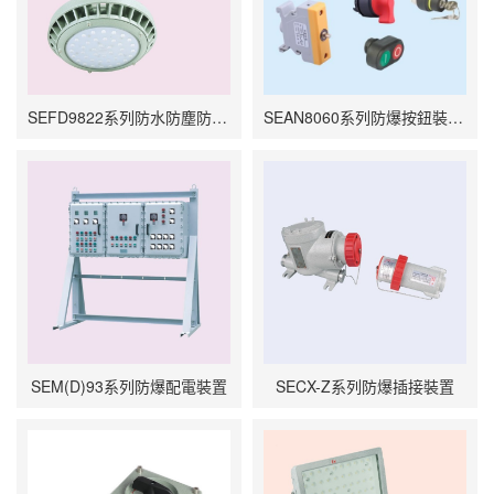
SEFD9822系列防水防塵防腐LED燈
SEAN8060系列防爆按鈕裝置(e)
SEM(D)93系列防爆配電裝置
SECX-Z系列防爆插接裝置