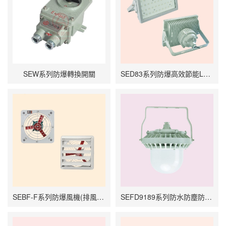
SEW系列防爆轉換開關
SED83系列防爆高效節能LED燈
SEBF-F系列防爆風機(排風扇)
SEFD9189系列防水防塵防腐LED燈